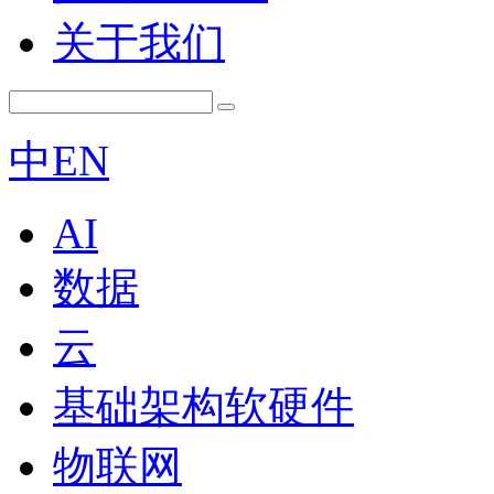
关于我们
中
EN
AI
数据
云
基础架构软硬件
物联网