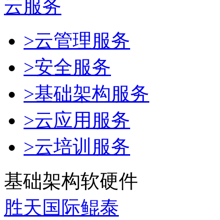
云服务
>云管理服务
>安全服务
>基础架构服务
>云应用服务
>云培训服务
基础架构软硬件
胜天国际鲲泰