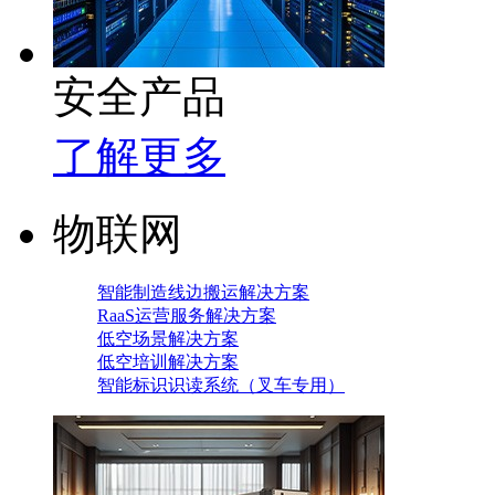
安全产品
了解更多
物联网
智能制造线边搬运解决方案
RaaS运营服务解决方案
低空场景解决方案
低空培训解决方案
智能标识识读系统（叉车专用）