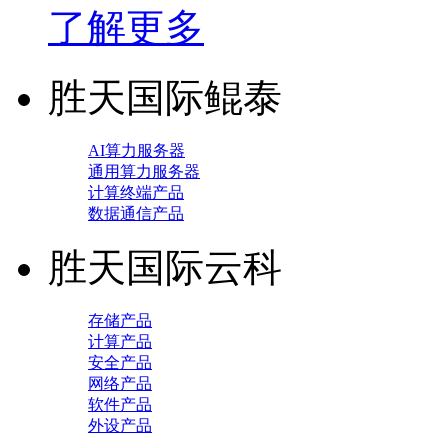
了解更多
胜天国际鲲泰
AI算力服务器
通用算力服务器
计算终端产品
数据通信产品
胜天国际云科
存储产品
计算产品
安全产品
网络产品
软件产品
外设产品