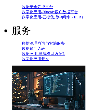
数据安全管控平台
数字化应用-Bluenic客户数据平台
数字化应用-云捷集成中间件（ESB）
服务
数据治理咨询与实施服务
数据资产入表
数据应用-算法模型 & ML
数字化应用开发