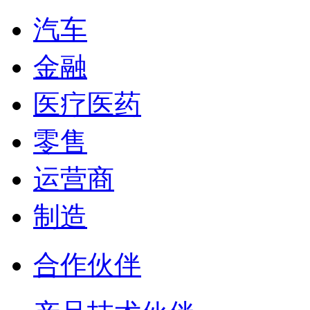
汽车
金融
医疗医药
零售
运营商
制造
合作伙伴