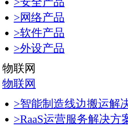
>安全产品
>网络产品
>软件产品
>外设产品
物联网
物联网
>智能制造线边搬运解
>RaaS运营服务解决方