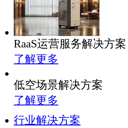
RaaS运营服务解决方案
了解更多
低空场景解决方案
了解更多
行业解决方案