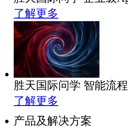
了解更多
胜天国际问学 智能流
了解更多
产品及解决方案