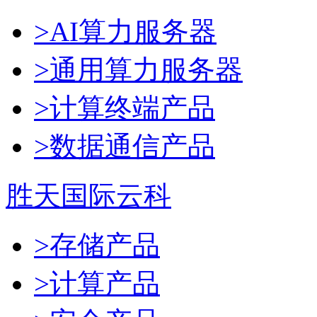
>AI算力服务器
>通用算力服务器
>计算终端产品
>数据通信产品
胜天国际云科
>存储产品
>计算产品