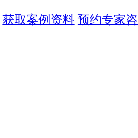
获取案例资料
预约专家咨