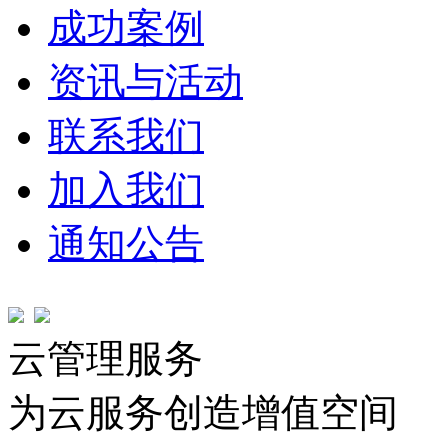
成功案例
资讯与活动
联系我们
加入我们
通知公告
云管理服务
为云服务创造增值空间